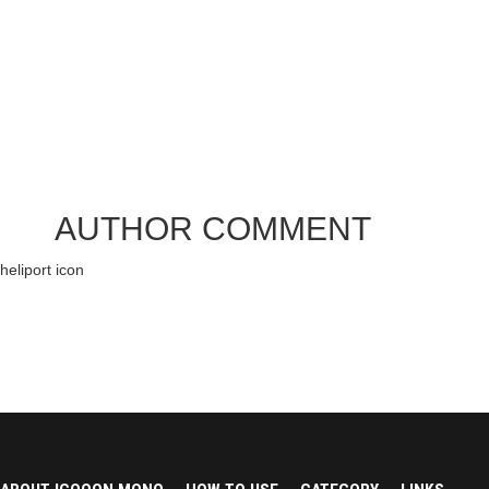
AUTHOR COMMENT
heliport icon