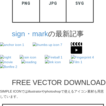
PNG
JPG
SVG
sign・mark
の最新記事
FREE VECTOR DOWNLOAD
SIMPLE ICONではillustratorやphotoshopで使えるアイコン素材も用意
しています。