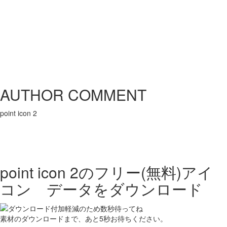
AUTHOR COMMENT
point icon 2
point icon 2の
フリー(無料)アイ
コン データをダウンロード
素材のダウンロードまで、あと
5
秒お待ちください。