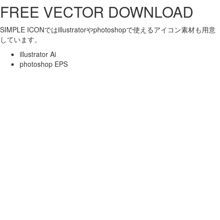
FREE VECTOR DOWNLOAD
SIMPLE ICONではillustratorやphotoshopで使えるアイコン素材も用意
しています。
illustrator Ai
photoshop EPS