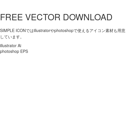
FREE VECTOR DOWNLOAD
SIMPLE ICONではillustratorやphotoshopで使えるアイコン素材も用意
しています。
illustrator Ai
photoshop EPS