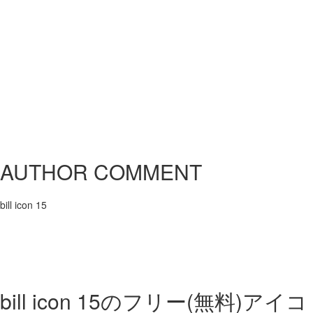
AUTHOR COMMENT
bill icon 15
bill icon 15の
フリー(無料)アイコ