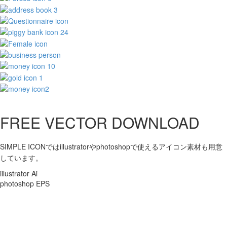
FREE VECTOR DOWNLOAD
SIMPLE ICONではillustratorやphotoshopで使えるアイコン素材も用意
しています。
illustrator Ai
photoshop EPS