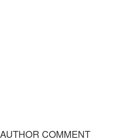
AUTHOR COMMENT