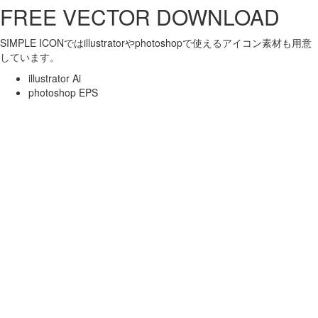
FREE VECTOR DOWNLOAD
SIMPLE ICONではillustratorやphotoshopで使えるアイコン素材も用意
しています。
illustrator Ai
photoshop EPS