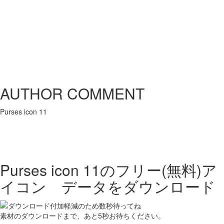
AUTHOR COMMENT
Purses icon 11
Purses icon 11の
フリー(無料)ア
イコン データをダウンロード
素材のダウンロードまで、あと
5
秒お待ちください。