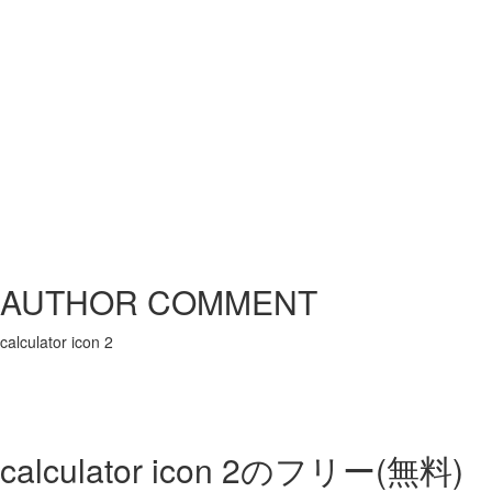
AUTHOR COMMENT
calculator icon 2
calculator icon 2の
フリー(無料)