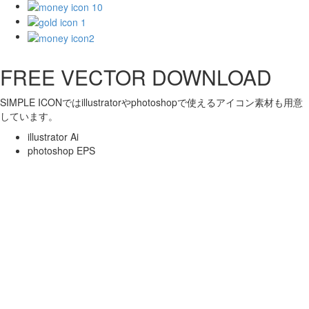
FREE VECTOR DOWNLOAD
SIMPLE ICONではillustratorやphotoshopで使えるアイコン素材も用意
しています。
illustrator Ai
photoshop EPS