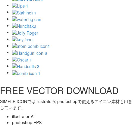
FREE VECTOR DOWNLOAD
SIMPLE ICONではillustratorやphotoshopで使えるアイコン素材も用意
しています。
illustrator Ai
photoshop EPS