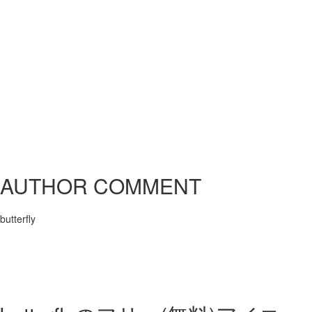
AUTHOR COMMENT
butterfly