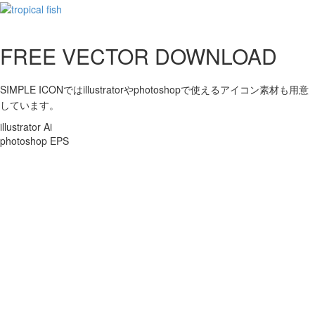
FREE VECTOR DOWNLOAD
SIMPLE ICONではillustratorやphotoshopで使えるアイコン素材も用意
しています。
illustrator Ai
photoshop EPS