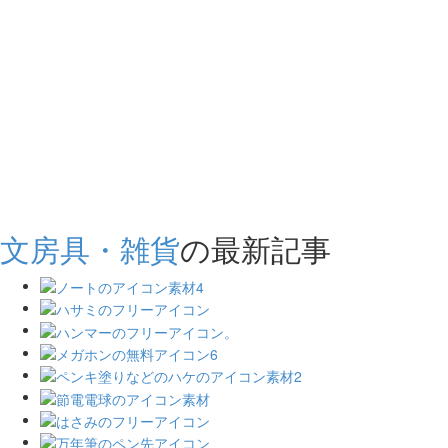
文房具・雑貨
の最新記事