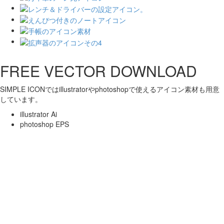
FREE VECTOR DOWNLOAD
SIMPLE ICONではillustratorやphotoshopで使えるアイコン素材も用意
しています。
illustrator Ai
photoshop EPS