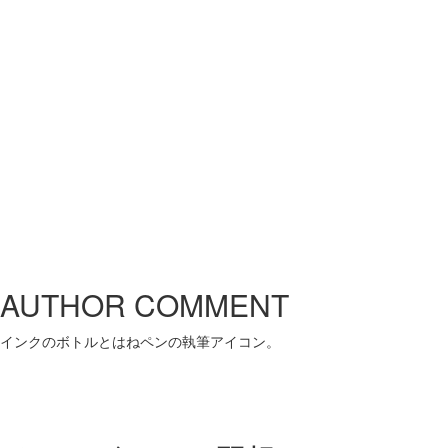
AUTHOR COMMENT
インクのボトルとはねペンの執筆アイコン。