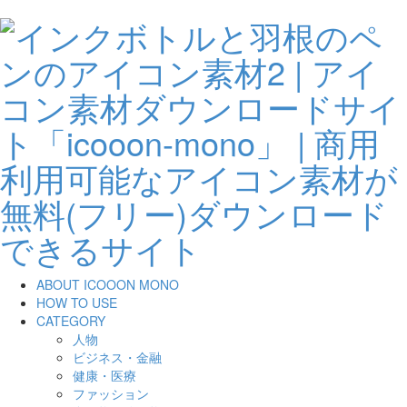
ABOUT ICOOON MONO
HOW TO USE
CATEGORY
人物
ビジネス・金融
健康・医療
ファッション