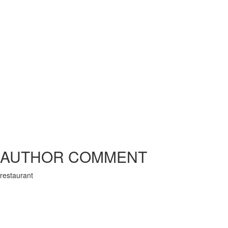
AUTHOR COMMENT
restaurant