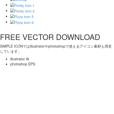
FREE VECTOR DOWNLOAD
SIMPLE ICONではillustratorやphotoshopで使えるアイコン素材も用意
しています。
illustrator Ai
photoshop EPS