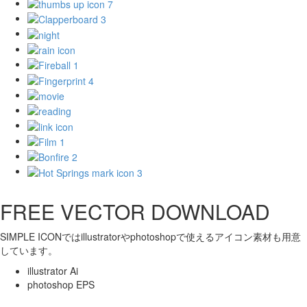
FREE VECTOR DOWNLOAD
SIMPLE ICONではillustratorやphotoshopで使えるアイコン素材も用意
しています。
illustrator Ai
photoshop EPS