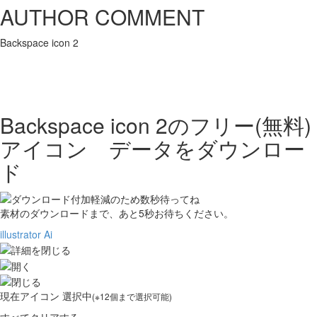
AUTHOR COMMENT
Backspace icon 2
Backspace icon 2の
フリー(無料)
アイコン データをダウンロー
ド
素材のダウンロードまで、あと
5
秒お待ちください。
illustrator Ai
現在
アイコン 選択中
(※12個まで選択可能)
すべてクリアする