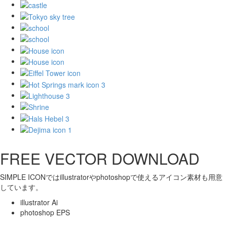
FREE VECTOR DOWNLOAD
SIMPLE ICONではillustratorやphotoshopで使えるアイコン素材も用意
しています。
illustrator Ai
photoshop EPS