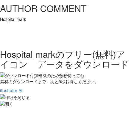
AUTHOR COMMENT
Hospital mark
Hospital markの
フリー(無料)ア
イコン データをダウンロード
素材のダウンロードまで、あと
5
秒お待ちください。
illustrator Ai