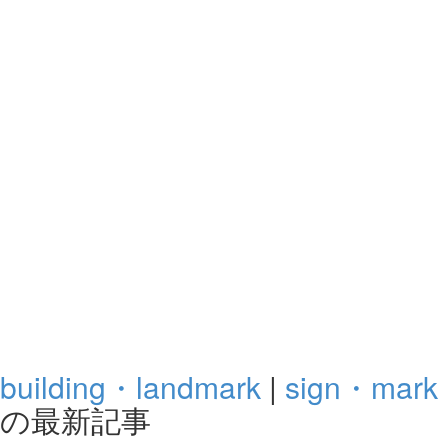
building・landmark
|
sign・mark
の最新記事