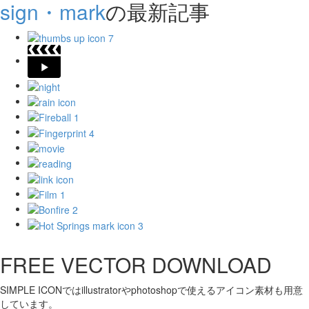
sign・mark
の最新記事
FREE VECTOR DOWNLOAD
SIMPLE ICONではillustratorやphotoshopで使えるアイコン素材も用意
しています。