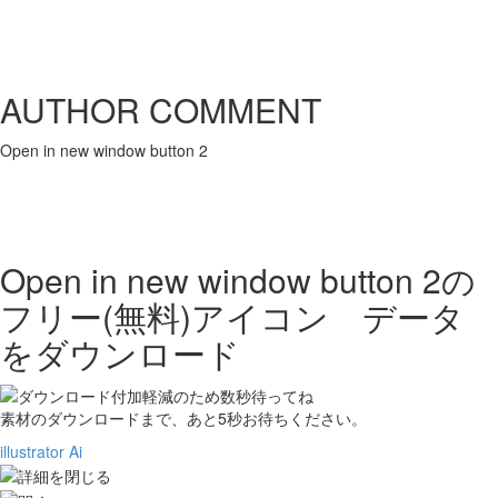
AUTHOR COMMENT
Open in new window button 2
Open in new window button 2の
フリー(無料)アイコン データ
をダウンロード
素材のダウンロードまで、あと
5
秒お待ちください。
illustrator Ai