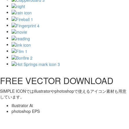
FREE VECTOR DOWNLOAD
SIMPLE ICONではillustratorやphotoshopで使えるアイコン素材も用意
しています。
illustrator Ai
photoshop EPS