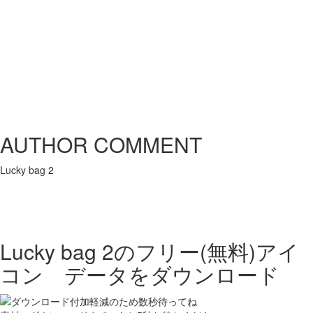
AUTHOR COMMENT
Lucky bag 2
Lucky bag 2の
フリー(無料)アイ
コン データをダウンロード