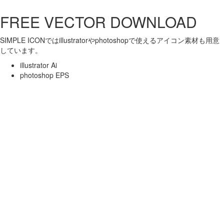
FREE VECTOR DOWNLOAD
SIMPLE ICONではillustratorやphotoshopで使えるアイコン素材も用意
しています。
illustrator Ai
photoshop EPS