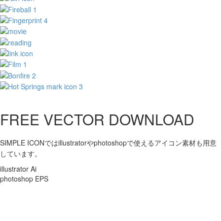
FREE VECTOR DOWNLOAD
SIMPLE ICONではillustratorやphotoshopで使えるアイコン素材も用意
しています。
illustrator Ai
photoshop EPS