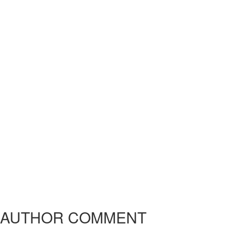
AUTHOR COMMENT