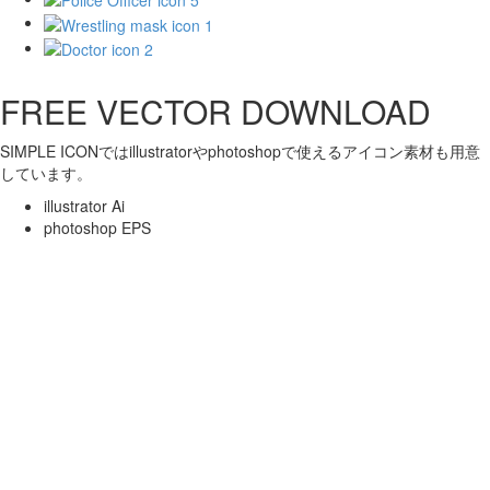
FREE VECTOR DOWNLOAD
SIMPLE ICONではillustratorやphotoshopで使えるアイコン素材も用意
しています。
illustrator Ai
photoshop EPS