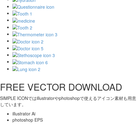
FREE VECTOR DOWNLOAD
SIMPLE ICONではillustratorやphotoshopで使えるアイコン素材も用意
しています。
illustrator Ai
photoshop EPS