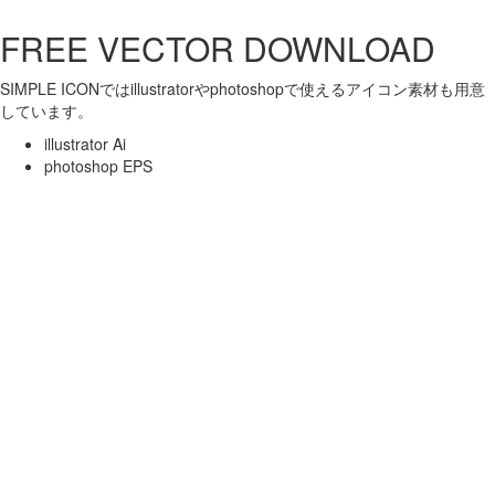
FREE VECTOR DOWNLOAD
SIMPLE ICONではillustratorやphotoshopで使えるアイコン素材も用意
しています。
illustrator Ai
photoshop EPS