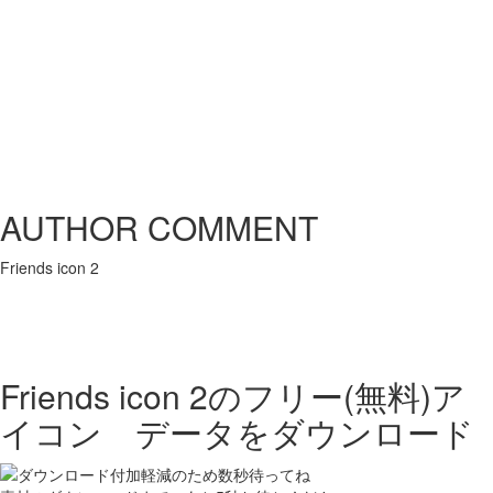
AUTHOR COMMENT
Friends icon 2
Friends icon 2の
フリー(無料)ア
イコン データをダウンロード