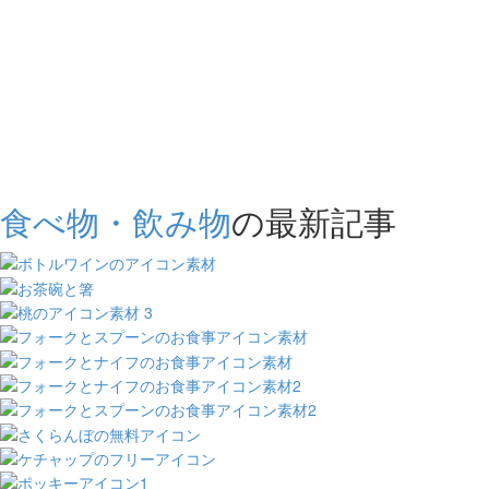
食べ物・飲み物
の最新記事