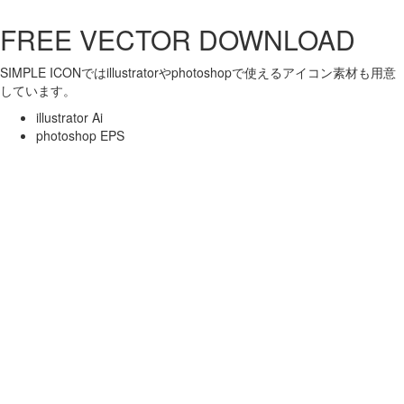
FREE VECTOR DOWNLOAD
SIMPLE ICONではillustratorやphotoshopで使えるアイコン素材も用意
しています。
illustrator Ai
photoshop EPS