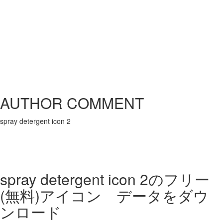
AUTHOR COMMENT
spray detergent icon 2
spray detergent icon 2の
フリー
(無料)アイコン データをダウ
ンロード