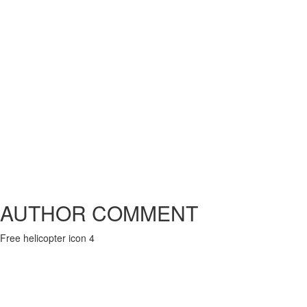
AUTHOR COMMENT
Free helicopter icon 4