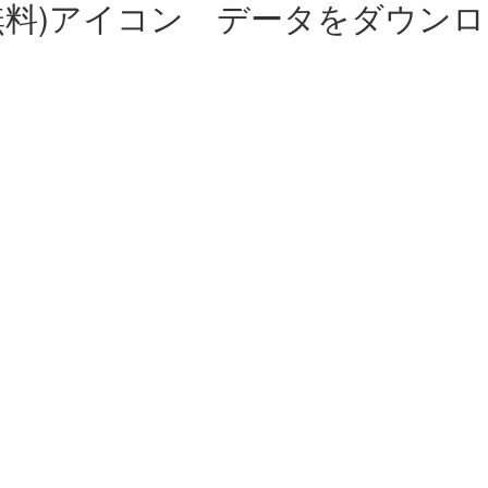
無料)アイコン データをダウン