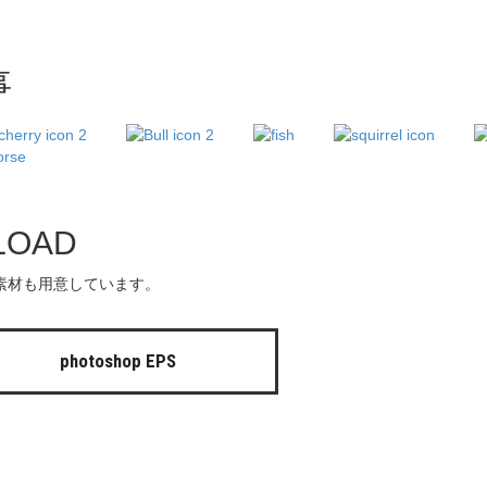
事
LOAD
アイコン素材も用意しています。
photoshop EPS