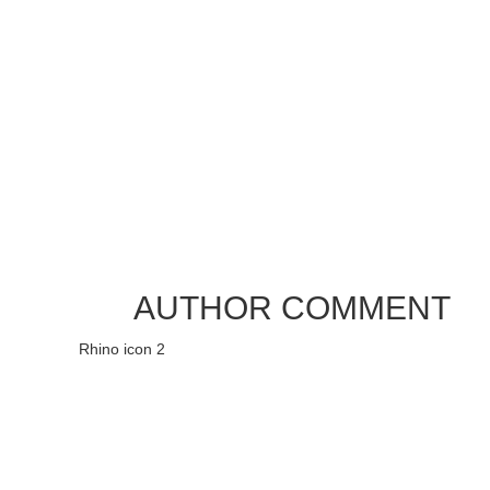
AUTHOR COMMENT
Rhino icon 2