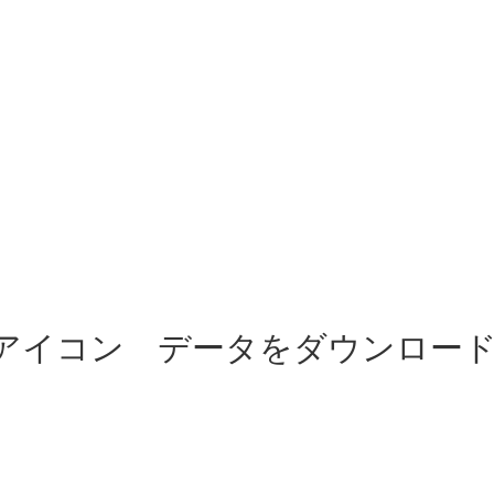
)アイコン データをダウンロー