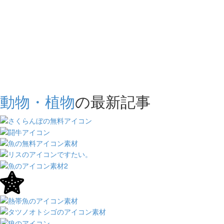
動物・植物
の最新記事