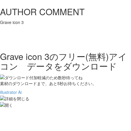
AUTHOR COMMENT
Grave icon 3
Grave icon 3の
フリー(無料)アイ
コン データをダウンロード
素材のダウンロードまで、あと
5
秒お待ちください。
illustrator Ai