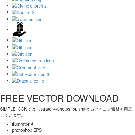
FREE VECTOR DOWNLOAD
SIMPLE ICONではillustratorやphotoshopで使えるアイコン素材も用意
しています。
illustrator Ai
photoshop EPS