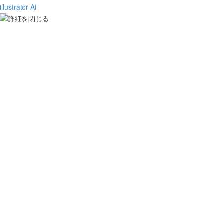
illustrator Ai