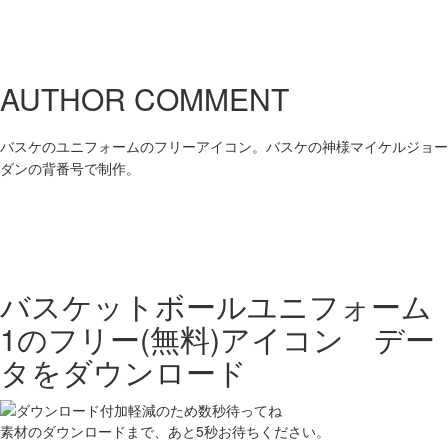
AUTHOR COMMENT
バスケのユニフォームのフリーアイコン。バスケの神様マイケルジョー
ダンの背番号で制作。
バスケットボールユニフォーム
1の
フリー(無料)アイコン デー
タをダウンロード
素材のダウンロードまで、あと
5
秒お待ちください。