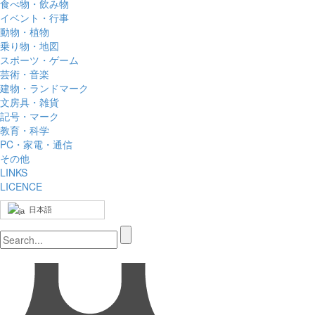
食べ物・飲み物
イベント・行事
動物・植物
乗り物・地図
スポーツ・ゲーム
芸術・音楽
建物・ランドマーク
文房具・雑貨
記号・マーク
教育・科学
PC・家電・通信
その他
LINKS
LICENCE
日本語