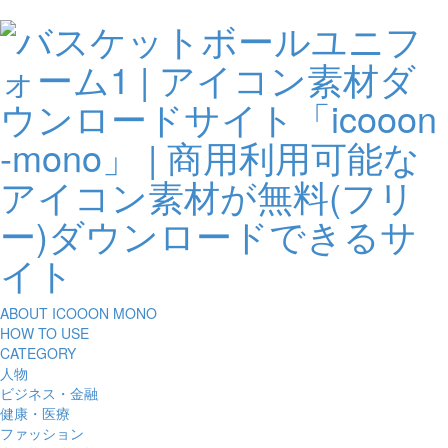
ABOUT ICOOON MONO
HOW TO USE
CATEGORY
人物
ビジネス・金融
健康・医療
ファッション