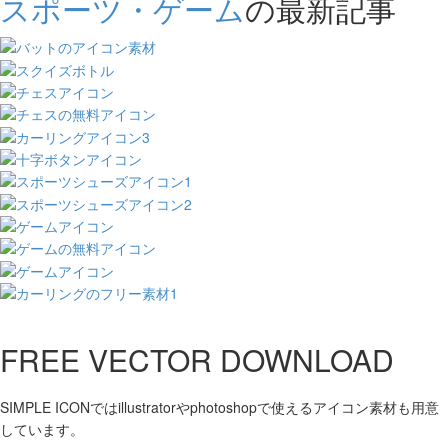
スポーツ・ゲーム
の最新記事
FREE VECTOR DOWNLOAD
SIMPLE ICONではillustratorやphotoshopで使えるアイコン素材も用意
しています。