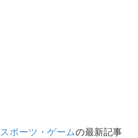
スポーツ・ゲーム
の最新記事