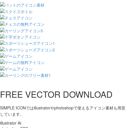
FREE VECTOR DOWNLOAD
SIMPLE ICONではillustratorやphotoshopで使えるアイコン素材も用意
しています。
illustrator Ai