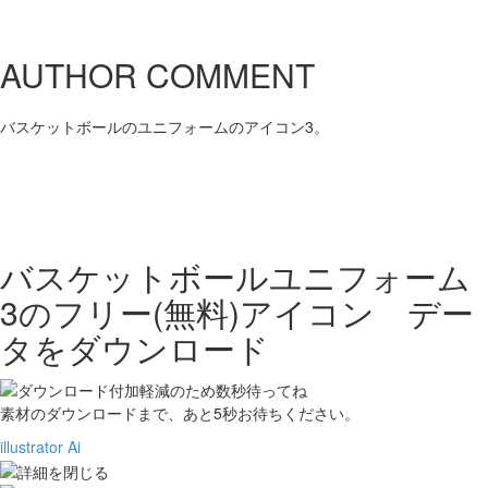
AUTHOR COMMENT
バスケットボールのユニフォームのアイコン3。
バスケットボールユニフォーム
3の
フリー(無料)アイコン デー
タをダウンロード
素材のダウンロードまで、あと
5
秒お待ちください。
illustrator Ai