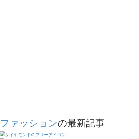
ファッション
の最新記事