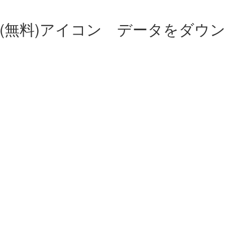
(無料)アイコン データをダウ