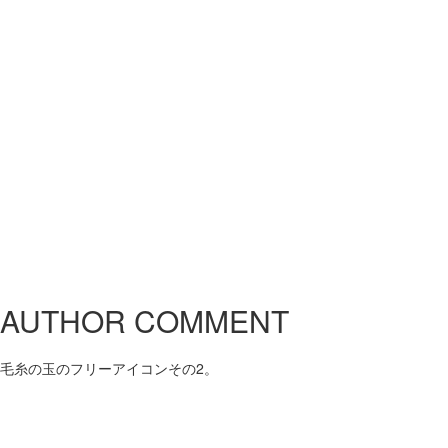
AUTHOR COMMENT
毛糸の玉のフリーアイコンその2。