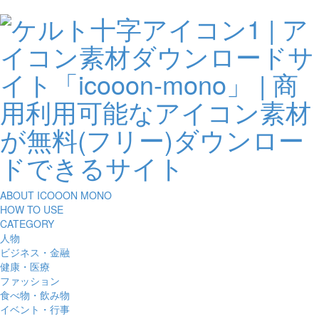
ABOUT ICOOON MONO
HOW TO USE
CATEGORY
人物
ビジネス・金融
健康・医療
ファッション
食べ物・飲み物
イベント・行事