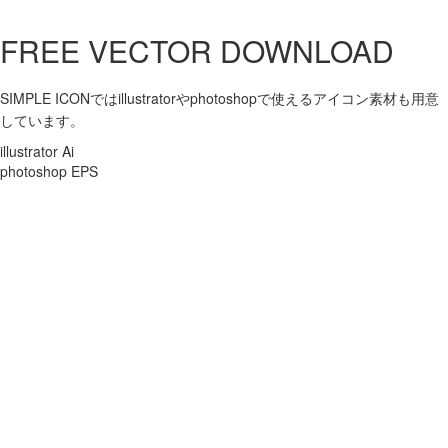
FREE VECTOR DOWNLOAD
SIMPLE ICONではillustratorやphotoshopで使えるアイコン素材も用意
しています。
illustrator Ai
photoshop EPS