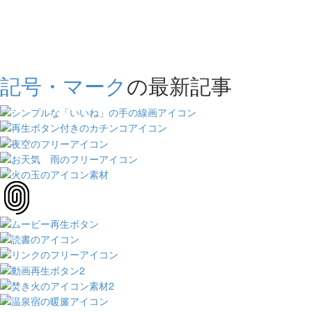
記号・マーク
の最新記事