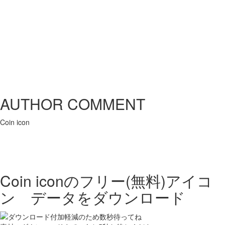
AUTHOR COMMENT
Coin icon
Coin iconの
フリー(無料)アイコ
ン データをダウンロード