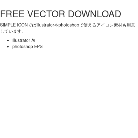
FREE VECTOR DOWNLOAD
SIMPLE ICONではillustratorやphotoshopで使えるアイコン素材も用意
しています。
illustrator Ai
photoshop EPS