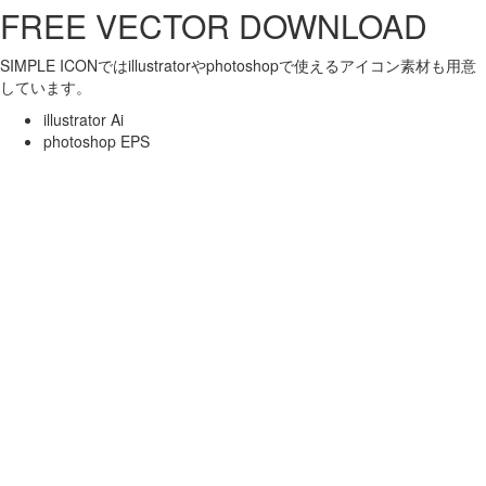
FREE VECTOR DOWNLOAD
SIMPLE ICONではillustratorやphotoshopで使えるアイコン素材も用意
しています。
illustrator Ai
photoshop EPS