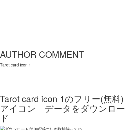
AUTHOR COMMENT
Tarot card icon 1
Tarot card icon 1の
フリー(無料)
アイコン データをダウンロー
ド