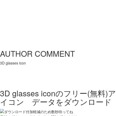
AUTHOR COMMENT
3D glasses icon
3D glasses iconの
フリー(無料)ア
イコン データをダウンロード