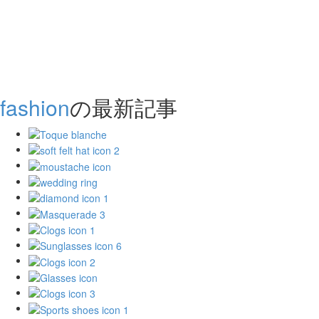
fashion
の最新記事