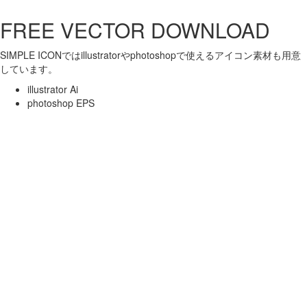
FREE VECTOR DOWNLOAD
SIMPLE ICONではillustratorやphotoshopで使えるアイコン素材も用意
しています。
illustrator Ai
photoshop EPS