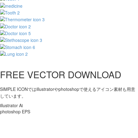
FREE VECTOR DOWNLOAD
SIMPLE ICONではillustratorやphotoshopで使えるアイコン素材も用意
しています。
illustrator Ai
photoshop EPS