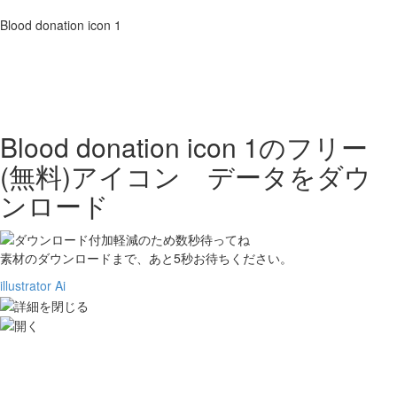
Blood donation icon 1
Blood donation icon 1の
フリー
(無料)アイコン データをダウ
ンロード
素材のダウンロードまで、あと
5
秒お待ちください。
illustrator Ai