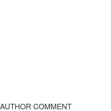
AUTHOR COMMENT