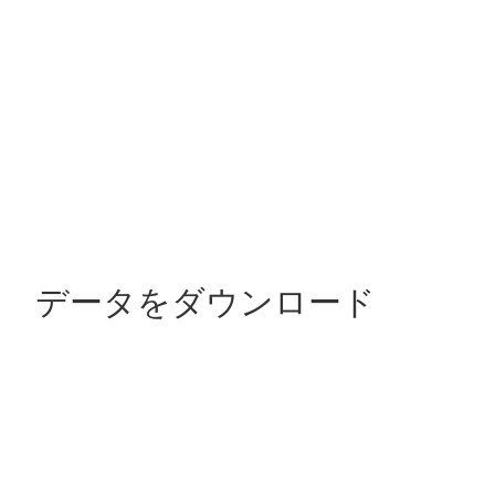
ン データをダウンロード