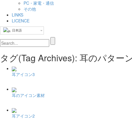
PC・家電・通信
その他
LINKS
LICENCE
日本語
タグ(Tag Archives): 耳のパ
耳アイコン3
耳のアイコン素材
耳アイコン2