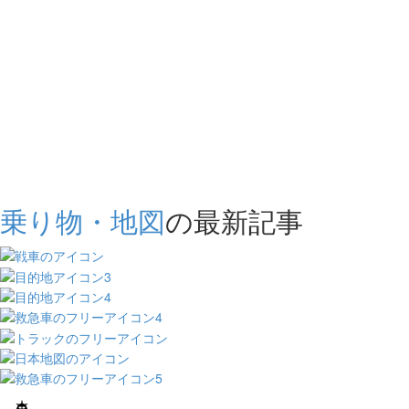
乗り物・地図
の最新記事