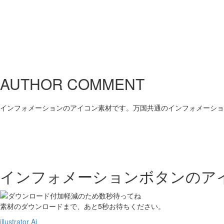
AUTHOR COMMENT
インフォメーションのアイコン素材です。万国共通のインフォメーショ
インフォメーションボタンのア
素材のダウンロードまで、あと
5
秒お待ちください。
illustrator Ai