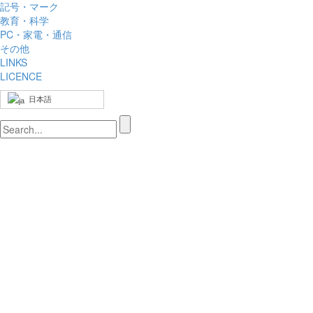
記号・マーク
教育・科学
PC・家電・通信
その他
LINKS
LICENCE
日本語