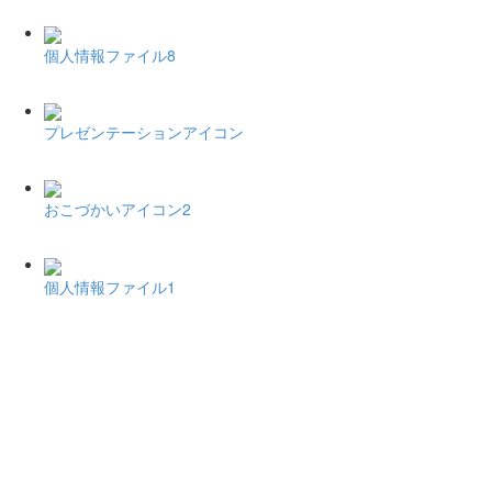
個人情報ファイル8
プレゼンテーションアイコン
おこづかいアイコン2
個人情報ファイル1