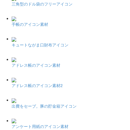
三角型のドル袋のフリーアイコン
手帳のアイコン素材
キュートながま口財布アイコン
アドレス帳のアイコン素材
アドレス帳のアイコン素材2
出費をセーブ。豚の貯金箱アイコン
アンケート用紙のアイコン素材