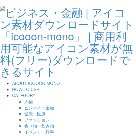
ABOUT ICOOON MONO
HOW TO USE
CATEGORY
人物
ビジネス・金融
健康・医療
ファッション
食べ物・飲み物
イベント・行事