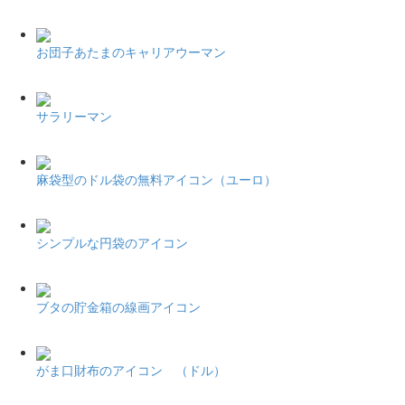
お団子あたまのキャリアウーマン
サラリーマン
麻袋型のドル袋の無料アイコン（ユーロ）
シンプルな円袋のアイコン
ブタの貯金箱の線画アイコン
がま口財布のアイコン （ドル）