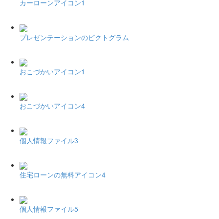
カーローンアイコン1
プレゼンテーションのピクトグラム
おこづかいアイコン1
おこづかいアイコン4
個人情報ファイル3
住宅ローンの無料アイコン4
個人情報ファイル5