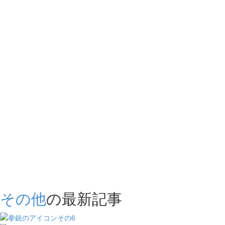
その他
の最新記事