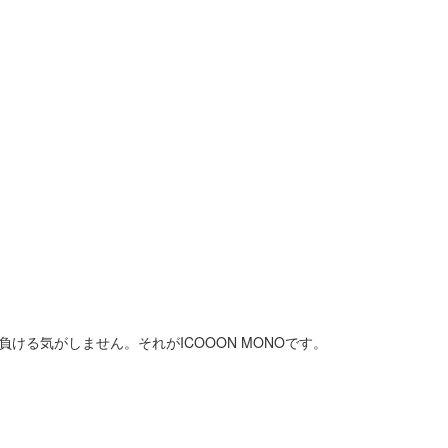
ける気がしません。それがICOOON MONOです。