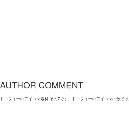
AUTHOR COMMENT
トロフィーのアイコン素材 その7です。トロフィーのアイコンの数では負