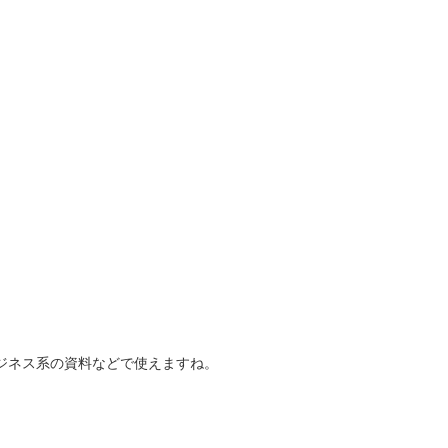
ジネス系の資料などで使えますね。