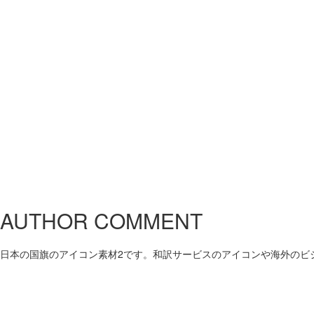
AUTHOR COMMENT
日本の国旗のアイコン素材2です。和訳サービスのアイコンや海外のビ