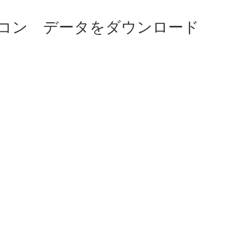
イコン データをダウンロード