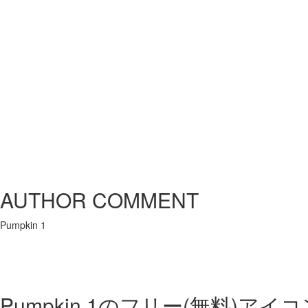
AUTHOR COMMENT
Pumpkin 1
Pumpkin 1の
フリー(無料)アイ