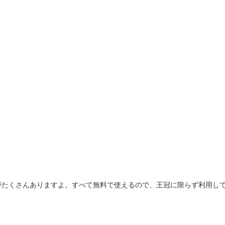
材がたくさんありますよ。すべて無料で使えるので、王冠に限らず利用し