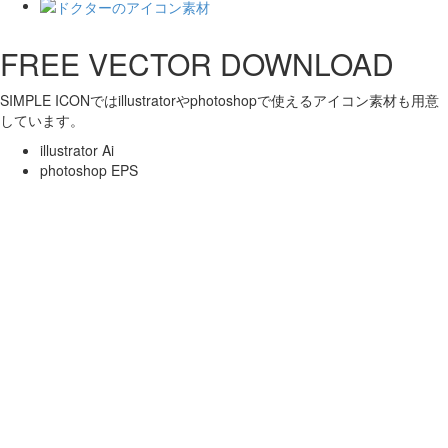
FREE VECTOR DOWNLOAD
SIMPLE ICONではillustratorやphotoshopで使えるアイコン素材も用意
しています。
illustrator Ai
photoshop EPS