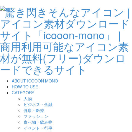
ABOUT ICOOON MONO
HOW TO USE
CATEGORY
人物
ビジネス・金融
健康・医療
ファッション
食べ物・飲み物
イベント・行事