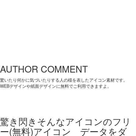
AUTHOR COMMENT
驚いたり何かに気づいたりする人の様を表したアイコン素材です。
WEBデザインや紙面デザインに無料でご利用できますよ。
驚き閃きそんなアイコンの
フリ
ー(無料)アイコン データをダ