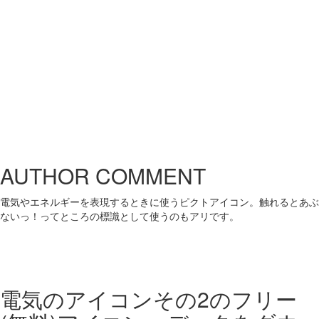
AUTHOR COMMENT
電気やエネルギーを表現するときに使うピクトアイコン。触れるとあぶ
ないっ！ってところの標識として使うのもアリです。
電気のアイコンその2の
フリー