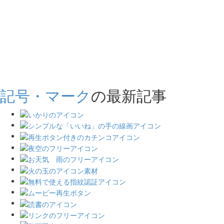
記号・マーク
の最新記事