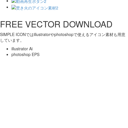
FREE VECTOR DOWNLOAD
SIMPLE ICONではillustratorやphotoshopで使えるアイコン素材も用意
しています。
illustrator Ai
photoshop EPS