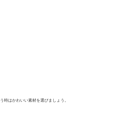
思う時はかわいい素材を選びましょう。