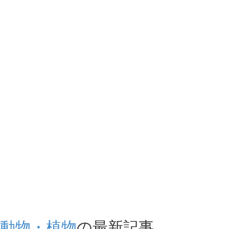
動物・植物
の最新記事