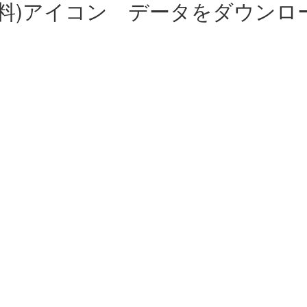
無料)アイコン データをダウンロ