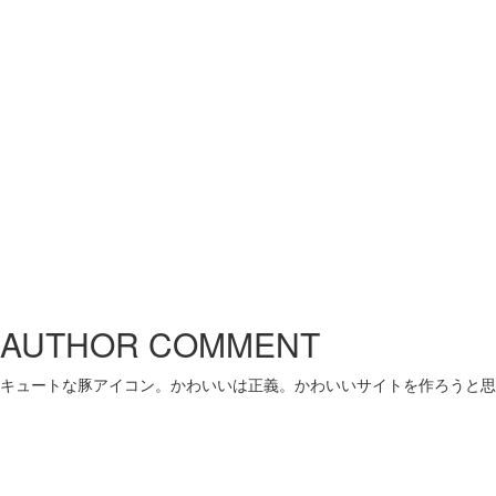
AUTHOR COMMENT
キュートな豚アイコン。かわいいは正義。かわいいサイトを作ろうと