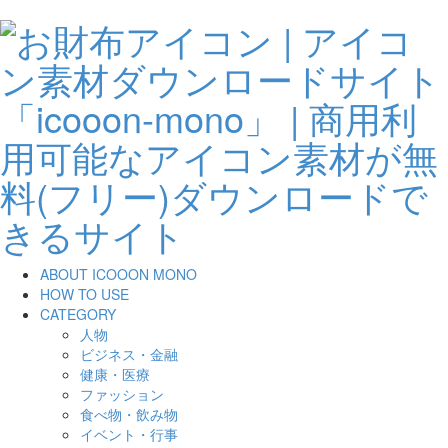
ABOUT ICOOON MONO
HOW TO USE
CATEGORY
人物
ビジネス・金融
健康・医療
ファッション
食べ物・飲み物
イベント・行事