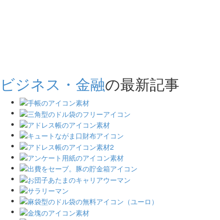
ビジネス・金融
の最新記事