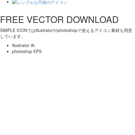
FREE VECTOR DOWNLOAD
SIMPLE ICONではillustratorやphotoshopで使えるアイコン素材も用意
しています。
illustrator Ai
photoshop EPS