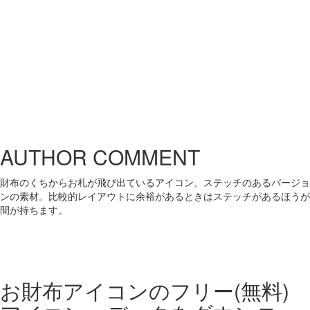
AUTHOR COMMENT
財布のくちからお札が飛び出ているアイコン。ステッチのあるバージョ
ンの素材。比較的レイアウトに余裕があるときはステッチがあるほうが
間が持ちます。
お財布アイコンの
フリー(無料)