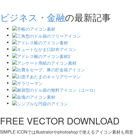
ビジネス・金融
の最新記事
FREE VECTOR DOWNLOAD
SIMPLE ICONではillustratorやphotoshopで使えるアイコン素材も用意