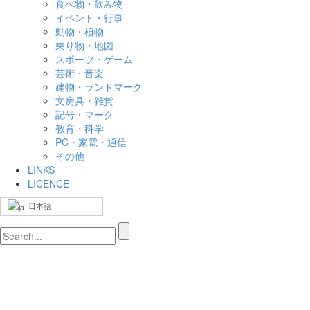
食べ物・飲み物
イベント・行事
動物・植物
乗り物・地図
スポーツ・ゲーム
芸術・音楽
建物・ランドマーク
文房具・雑貨
記号・マーク
教育・科学
PC・家電・通信
その他
LINKS
LICENCE
日本語