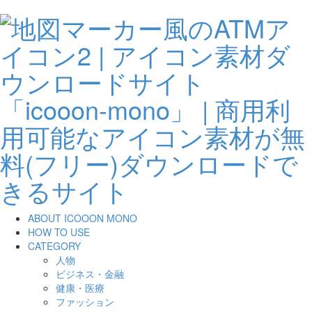
ABOUT ICOOON MONO
HOW TO USE
CATEGORY
人物
ビジネス・金融
健康・医療
ファッション