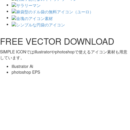
FREE VECTOR DOWNLOAD
SIMPLE ICONではillustratorやphotoshopで使えるアイコン素材も用意
しています。
illustrator Ai
photoshop EPS