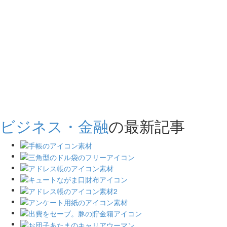
ビジネス・金融
の最新記事