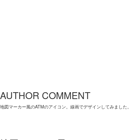
AUTHOR COMMENT
地図マーカー風のATMのアイコン。線画でデザインしてみました。