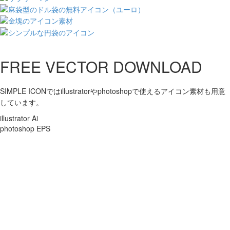
FREE VECTOR DOWNLOAD
SIMPLE ICONではillustratorやphotoshopで使えるアイコン素材も用意
しています。
illustrator Ai
photoshop EPS