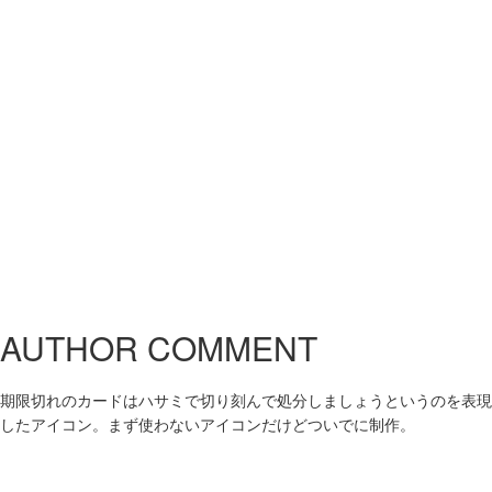
AUTHOR COMMENT
期限切れのカードはハサミで切り刻んで処分しましょうというのを表現
したアイコン。まず使わないアイコンだけどついでに制作。