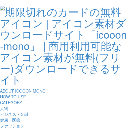
ABOUT ICOOON MONO
HOW TO USE
CATEGORY
人物
ビジネス・金融
健康・医療
ファッション