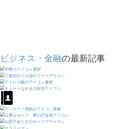
ビジネス・金融
の最新記事