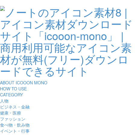
ABOUT ICOOON MONO
HOW TO USE
CATEGORY
人物
ビジネス・金融
健康・医療
ファッション
食べ物・飲み物
イベント・行事