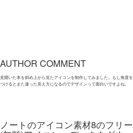
AUTHOR COMMENT
見開いた本を斜め上から見たアイコンを制作してみました。もし角度を
つけるとまた違った見え方になるのでデザインって面白いですよね。
ノートのアイコン素材8の
フリー