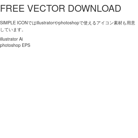
FREE VECTOR DOWNLOAD
SIMPLE ICONではillustratorやphotoshopで使えるアイコン素材も用意
しています。
illustrator Ai
photoshop EPS