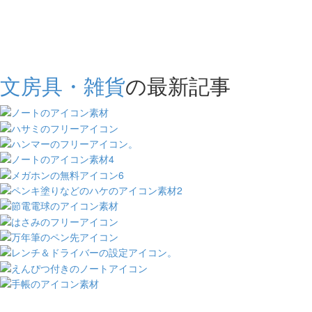
文房具・雑貨
の最新記事