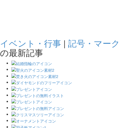
イベント・行事
|
記号・マーク
の最新記事