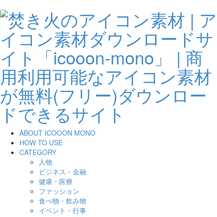
ABOUT ICOOON MONO
HOW TO USE
CATEGORY
人物
ビジネス・金融
健康・医療
ファッション
食べ物・飲み物
イベント・行事