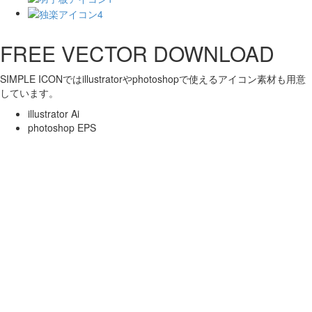
FREE VECTOR DOWNLOAD
SIMPLE ICONではillustratorやphotoshopで使えるアイコン素材も用意
しています。
illustrator Ai
photoshop EPS