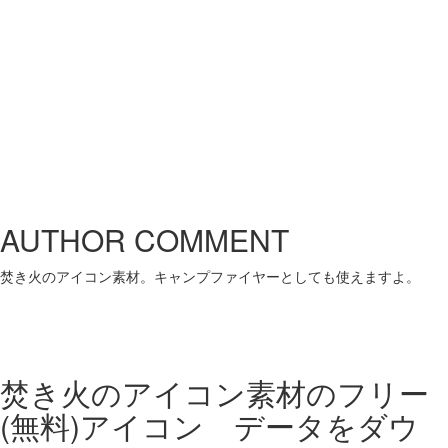
AUTHOR COMMENT
焚き火のアイコン素材。キャンプファイヤーとしても使えますよ。
焚き火のアイコン素材の
フリー
(無料)アイコン データをダウ